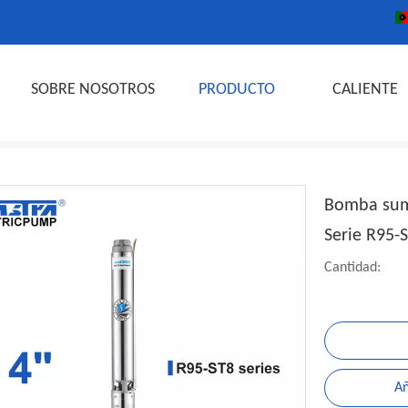
SOBRE NOSOTROS
PRODUCTO
CALIENTE
Bomba sume
Serie R95-
Cantidad:
Añ