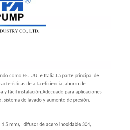
ndo como EE. UU. e Italia.La parte principal de
cterísticas de alta eficiencia, ahorro de
sa y fácil instalación.Adecuado para aplicaciones
iego, sistema de lavado y aumento de presión.
: 1,5 mm), difusor de acero inoxidable 304,