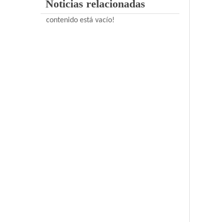
Noticias relacionadas
contenido está vacío!