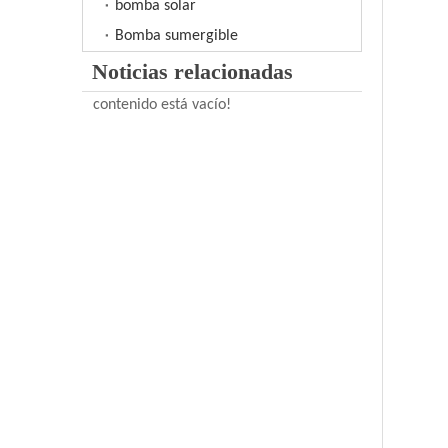
bomba solar
Bomba sumergible
Noticias relacionadas
contenido está vacío!