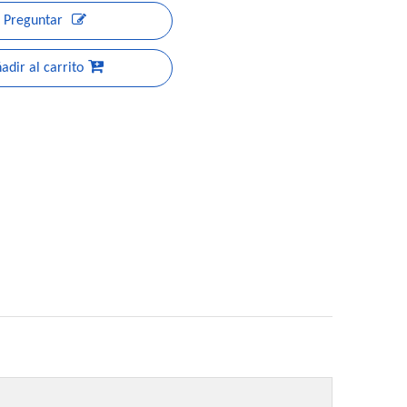
Preguntar
adir al carrito